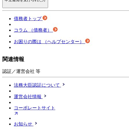
債務者トップ
コラム
（債務者）
お困りの際は
（ヘルプセンター）
関連情報
認証／運営会社 等
法務大臣認証について
運営会社情報
コーポレートサイト
お知らせ