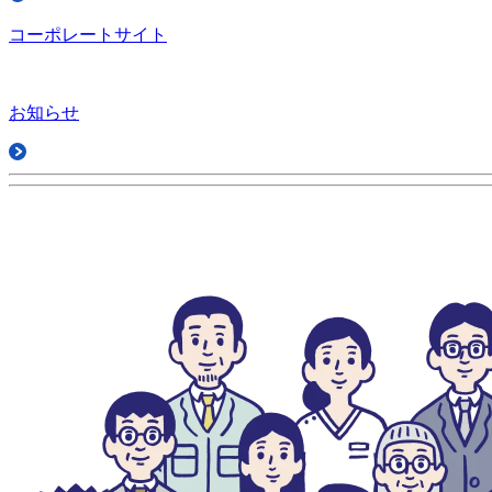
コーポレートサイト
お知らせ