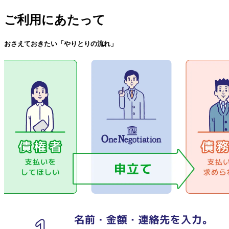
ご利用にあたって
おさえておきたい「やりとりの流れ」