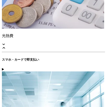
光熱費
スマホ・カードで即支払い