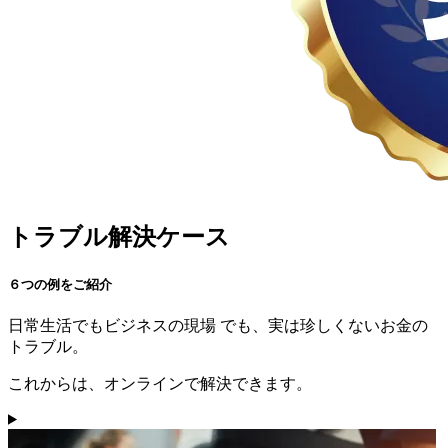
トラブル解決ケース
６つの例をご紹介
日常生活
でも
ビジネスの現場
でも、実は珍しくないお金の
トラブル。
これからは、オンラインで解決できます。