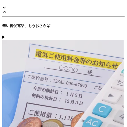
辛い督促電話、もうおさらば