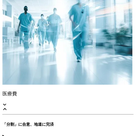
医療費
「分割」に合意、地道に完済