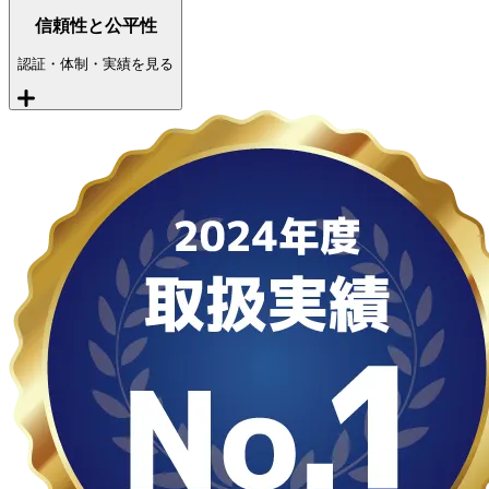
信頼性と公平性
認証・体制・実績を見る