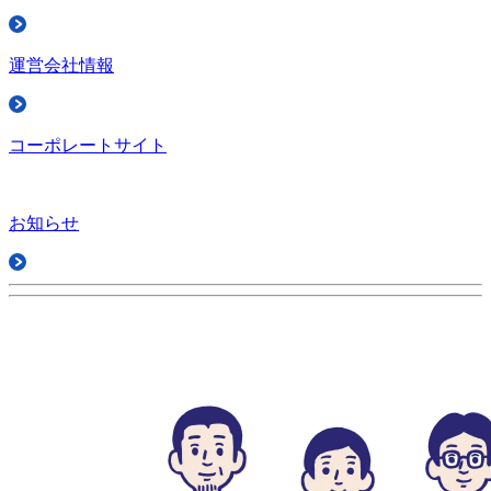
運営会社情報
コーポレートサイト
お知らせ