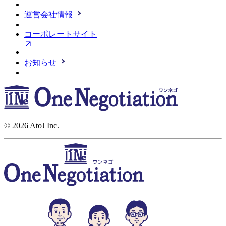
運営会社情報
コーポレートサイト
お知らせ
© 2026 AtoJ Inc.