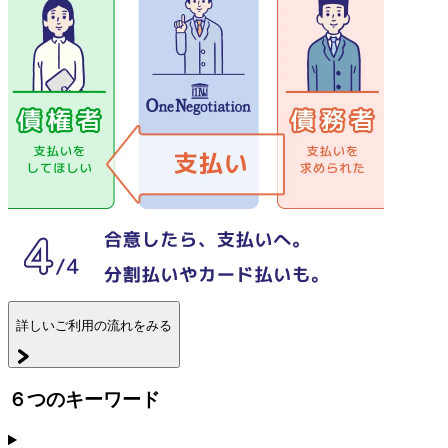
詳しいご利用の流れをみる
６つのキーワード