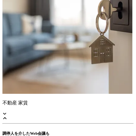
不動産 家賃
調停人を介したWeb会議も