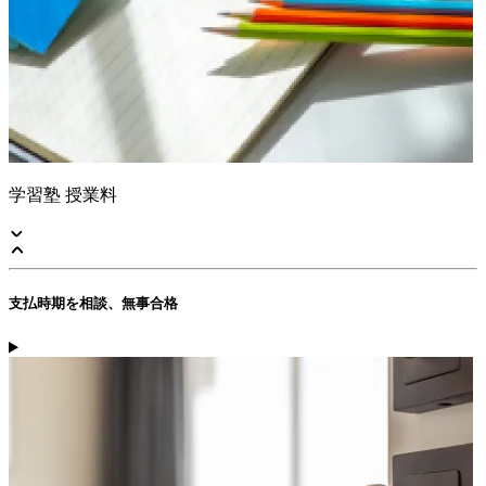
学習塾 授業料
支払時期を相談、無事合格