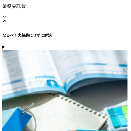
業務委託費
なるべく大袈裟にせずに解決