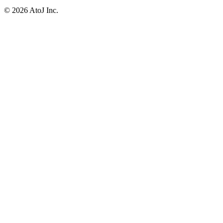
© 2026 AtoJ Inc.