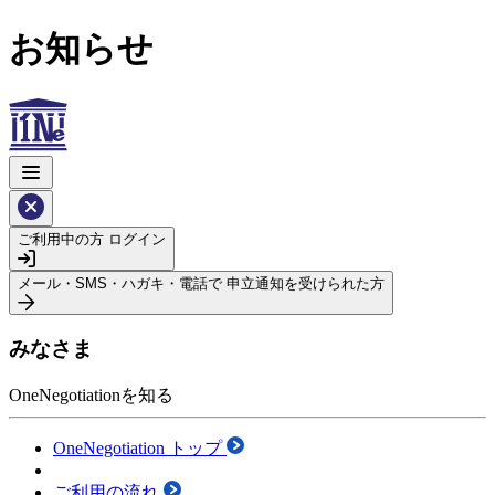
お知らせ
ご利用中の方
ログイン
メール・SMS・ハガキ・電話で
申立通知を受けられた方
みなさま
OneNegotiationを知る
OneNegotiation トップ
ご利用の流れ