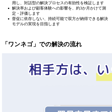
用し、対話型の解決プロセスの有効性を検証します
解決率および顧客体験への影響を、約3か月かけて測
定・評価します
督促に依存しない、持続可能で双方が納得できる解決
モデルの実現を目指します
「ワンネゴ」での解決の流れ