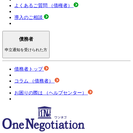
よくあるご質問
（債権者）
導入のご相談
債務者
申立通知を受けられた方
債務者トップ
コラム
（債務者）
お困りの際は
（ヘルプセンター）