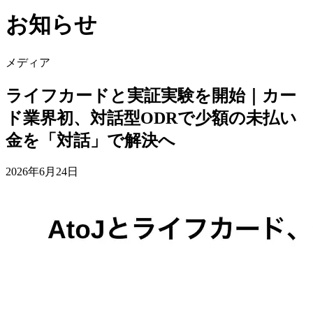
お知らせ
メディア
ライフカードと実証実験を開始｜カー
ド業界初、対話型ODRで少額の未払い
金を「対話」で解決へ
2026年6月24日