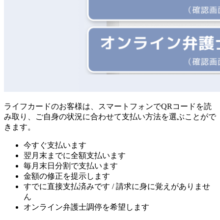
ライフカードのお客様は、スマートフォンでQRコードを読
み取り、ご自身の状況に合わせて支払い方法を選ぶことがで
きます。
今すぐ支払います
翌月末までに全額支払います
毎月末日分割で支払います
金額の修正を提示します
すでに直接支払済みです / 請求に身に覚えがありませ
ん
オンライン弁護士調停を希望します