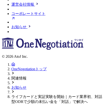
運営会社情報
コーポレートサイト
お知らせ
© 2026 AtoJ Inc.
OneNegotiationトップ
関連情報
お知らせ
ライフカードと実証実験を開始｜カード業界初、対話
型ODRで少額の未払い金を「対話」で解決へ