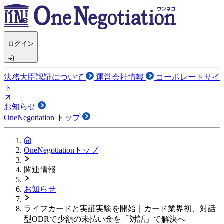
ログイン
法務大臣認証について
運営会社情報
コーポレートサイ
ト
お知らせ
OneNegotiation トップ
OneNegotiationトップ
関連情報
お知らせ
ライフカードと実証実験を開始｜カード業界初、対話
型ODRで少額の未払い金を「対話」で解決へ