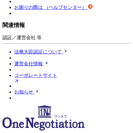
お困りの際は
（ヘルプセンター）
関連情報
認証／運営会社 等
法務大臣認証について
運営会社情報
コーポレートサイト
お知らせ