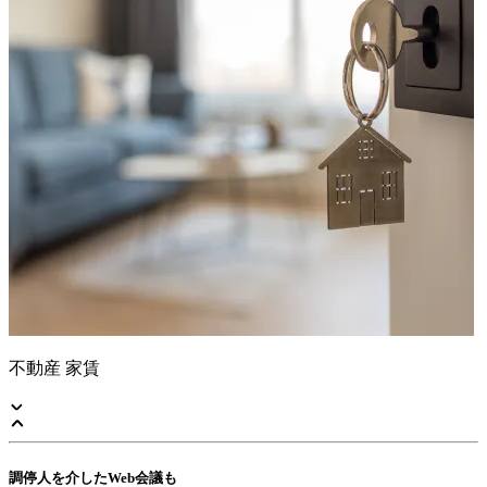
不動産 家賃
調停人を介したWeb会議も