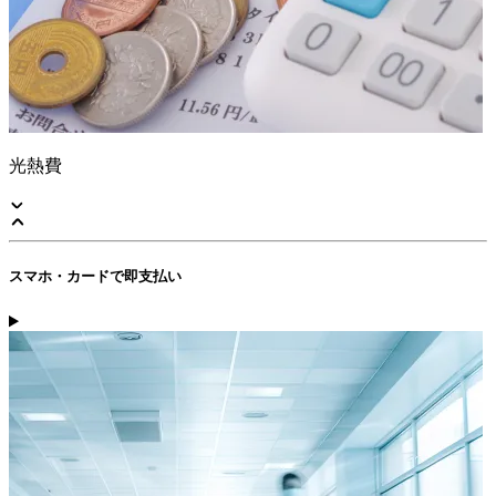
光熱費
スマホ・カードで即支払い