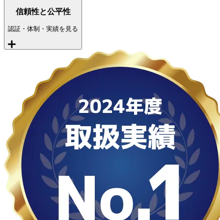
信頼性と公平性
認証・体制・実績を見る