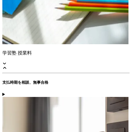
学習塾 授業料
支払時期を相談、無事合格