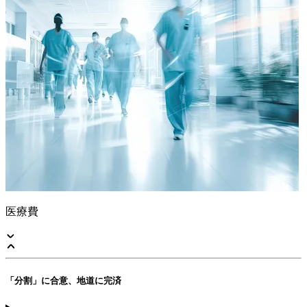
医療費
「分割」に合意、地道に完済