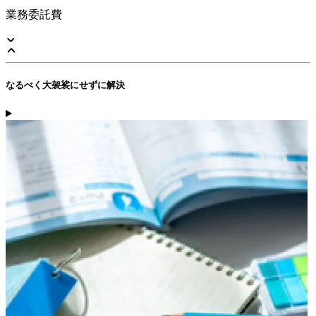
業務委託費
なるべく大袈裟にせずに解決