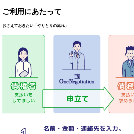
ご利用にあたって
おさえておきたい「やりとりの流れ」