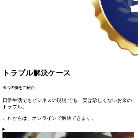
トラブル解決ケース
６つの例をご紹介
日常生活
でも
ビジネスの現場
でも、実は珍しくないお金の
トラブル。
これからは、オンラインで解決できます。