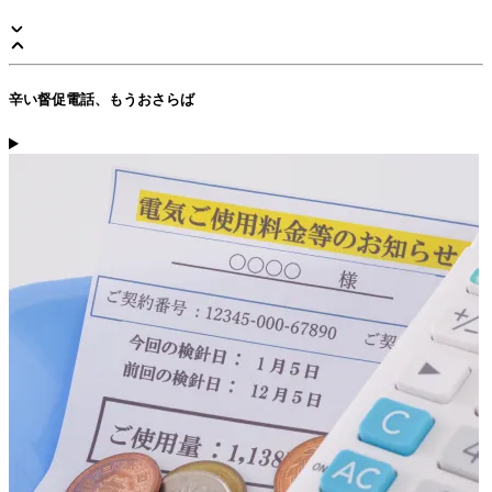
辛い督促電話、もうおさらば