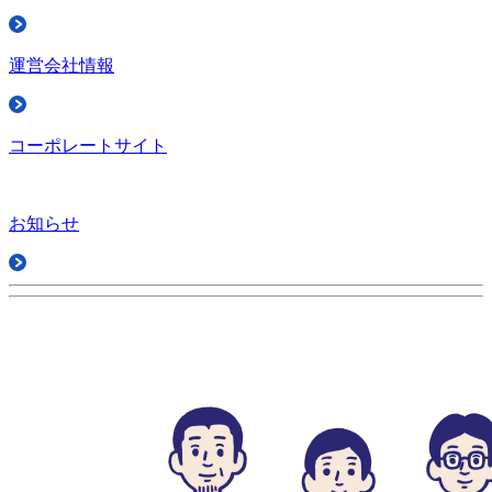
運営会社情報
コーポレートサイト
お知らせ