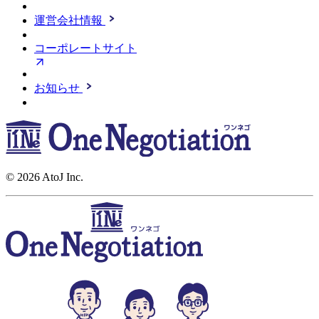
運営会社情報
コーポレートサイト
お知らせ
© 2026 AtoJ Inc.