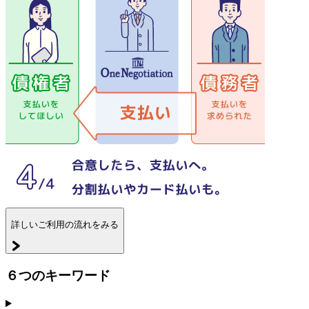
詳しいご利用の流れをみる
６つのキーワード