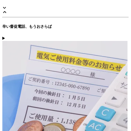
辛い督促電話、もうおさらば