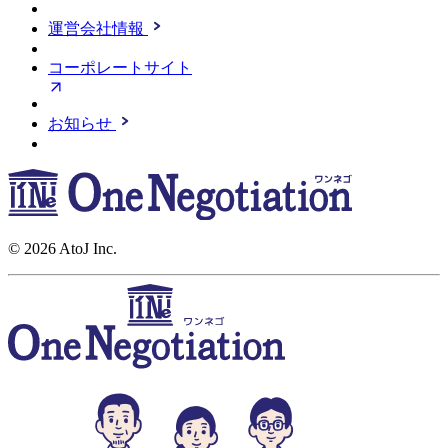
運営会社情報
コーポレートサイト
お知らせ
© 2026 AtoJ Inc.