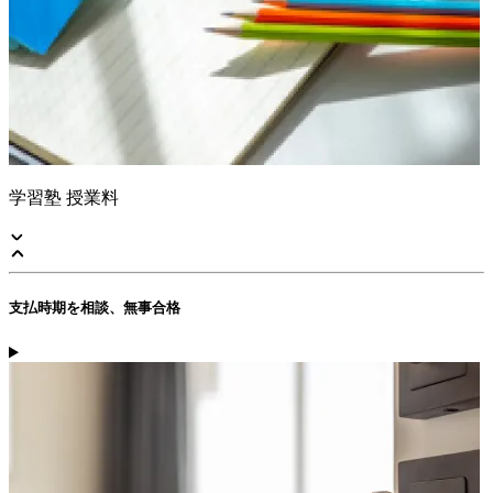
学習塾 授業料
支払時期を相談、無事合格