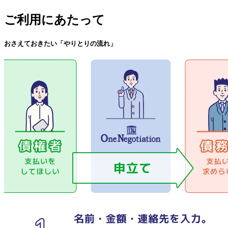
ご利用にあたって
おさえておきたい「やりとりの流れ」