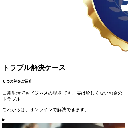
トラブル解決ケース
６つの例をご紹介
日常生活
でも
ビジネスの現場
でも、実は珍しくないお金の
トラブル。
これからは、オンラインで解決できます。