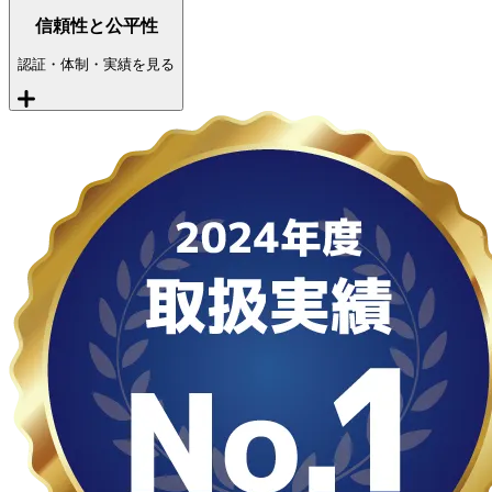
信頼性と公平性
認証・体制・実績を見る