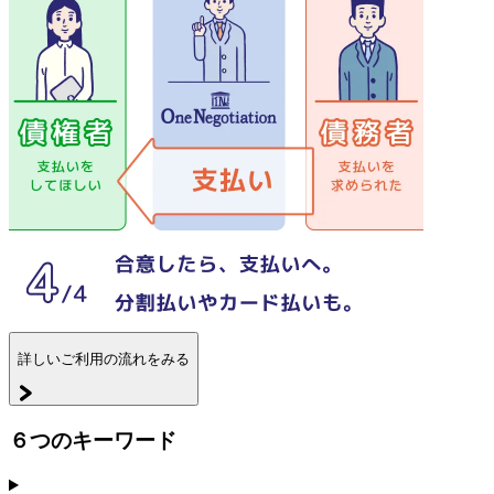
詳しいご利用の流れをみる
６つのキーワード