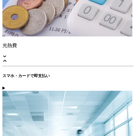
光熱費
スマホ・カードで即支払い