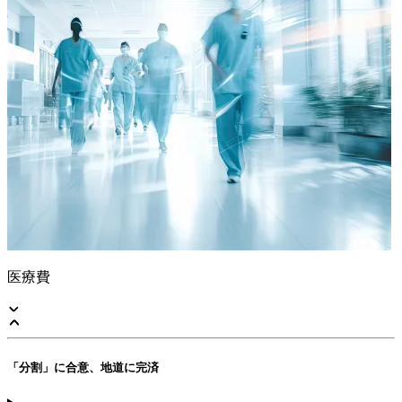
医療費
「分割」に合意、地道に完済