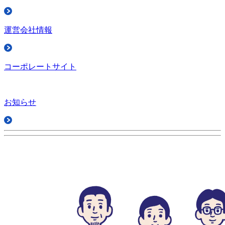
運営会社情報
コーポレートサイト
お知らせ