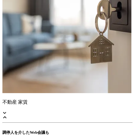
不動産 家賃
調停人を介したWeb会議も