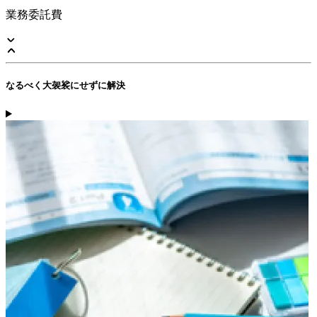
業務委託費
なるべく大袈裟にせずに解決