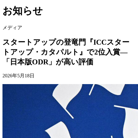
お知らせ
メディア
スタートアップの登竜門『ICCスター
トアップ・カタパルト』で2位入賞—
「日本版ODR」が高い評価
2026年5月18日