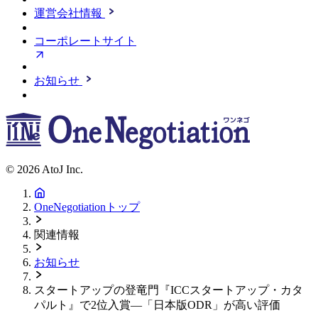
運営会社情報
コーポレートサイト
お知らせ
© 2026 AtoJ Inc.
OneNegotiationトップ
関連情報
お知らせ
スタートアップの登竜門『ICCスタートアップ・カタ
パルト』で2位入賞—「日本版ODR」が高い評価