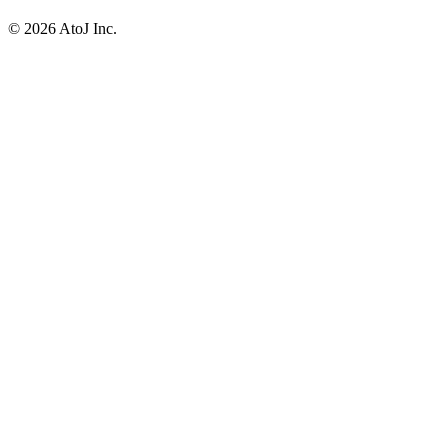
© 2026 AtoJ Inc.