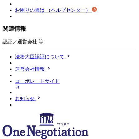
お困りの際は
（ヘルプセンター）
関連情報
認証／運営会社 等
法務大臣認証について
運営会社情報
コーポレートサイト
お知らせ