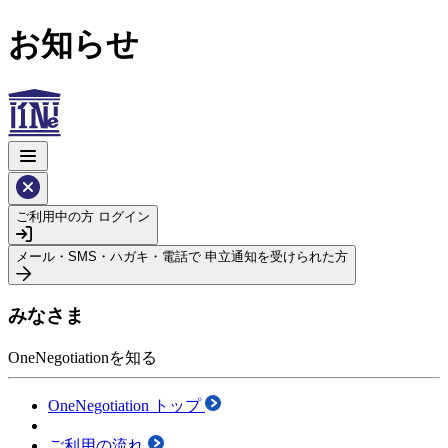
お知らせ
ご利用中の方
ログイン
メール・SMS・ハガキ・電話で
申立通知を受けられた方
みなさま
OneNegotiationを知る
OneNegotiation トップ
ご利用の流れ