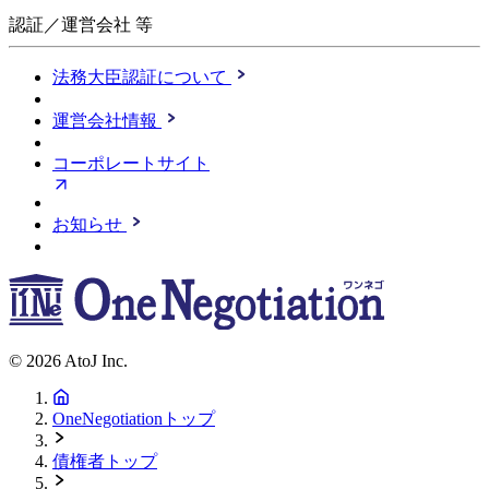
認証／運営会社 等
法務大臣認証について
運営会社情報
コーポレートサイト
お知らせ
© 2026 AtoJ Inc.
OneNegotiationトップ
債権者トップ