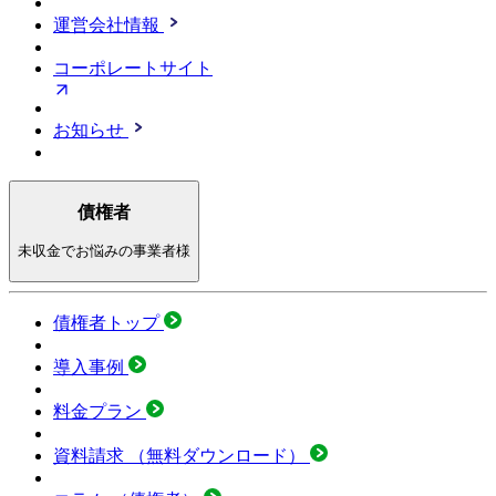
運営会社情報
コーポレートサイト
お知らせ
債権者
未収金でお悩みの事業者様
債権者トップ
導入事例
料金プラン
資料請求
（無料ダウンロード）