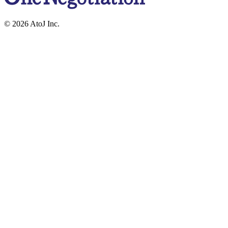
© 2026 AtoJ Inc.