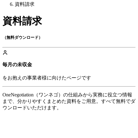
資料請求
資料請求
（無料ダウンロード）
毎月の未収金
をお抱えの事業者様に向けたページです
OneNegotiation（ワンネゴ）の仕組みから実務に役立つ情報
まで、分かりやすくまとめた資料をご用意。すべて無料でダ
ウンロードいただけます。