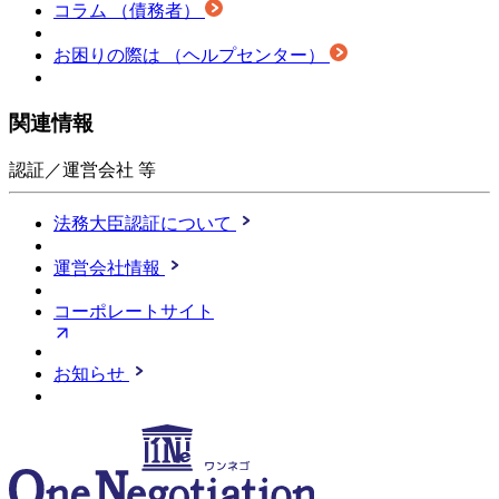
コラム
（債務者）
お困りの際は
（ヘルプセンター）
関連情報
認証／運営会社 等
法務大臣認証について
運営会社情報
コーポレートサイト
お知らせ