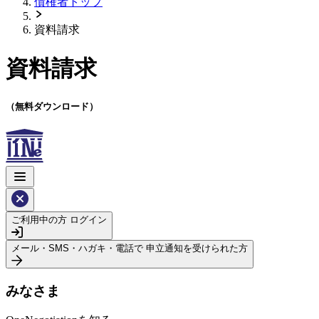
債権者トップ
資料請求
資料請求
（無料ダウンロード）
ご利用中の方
ログイン
メール・SMS・ハガキ・電話で
申立通知を受けられた方
みなさま